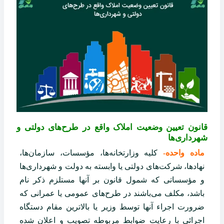
قانون تعیین وضعیت املاک واقع در طرح‌های دولتی و
شهرداری‌ها
ماده واحده-
کلیه وزارتخانه‌ها، مؤسسات، سازمان‌ها،
نهادها، شرکت‌های دولتی یا وابسته به دولت و شهرداری‌ها
و مؤسساتی که شمول قانون بر آنها‌ مستلزم ذکر نام
باشد، مکلف می‌باشند در طرح‌های عمومی یا عمرانی که
ضرورت اجراء آنها توسط وزیر یا بالاترین مقام دستگاه
اجرائی با رعایت ‌ضوابط مربوطه تصویب و اعلان شده