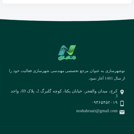
نوشهرسازی به عنوان مرجع تخصصی مهندسی شهرسازی فعالیت خود را
از سال 1401 آغاز نمود.
کرج، میدان والفجر، خیابان یکتا، کوچه گلبرگ 2، پلاک 69، واحد
3
۰۹۳۶۵۴۵۲۰۱۹
noshahrsazi@gmail.com