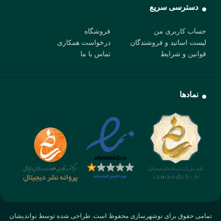
دسترسی سریع
حساب کاربری من
فروشگاه
لیست اساتید و فروشندگان
درخواست همکاری
قوانین و شرایط
تماس با ما
نمادها
تمامی حقوق برای نوشهرسازی محفوظ است. طراحی شده توسط نواندیشان