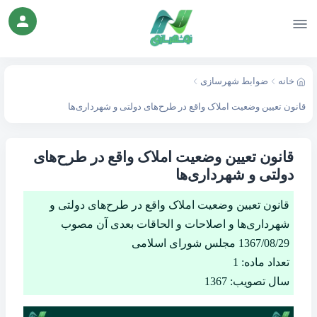
خانه
ضوابط شهرسازی
قانون تعیین وضعیت املاک واقع در طرح‌های دولتی و شهرداری‌ها
قانون تعیین وضعیت املاک واقع در طرح‌های
دولتی و شهرداری‌ها
قانون تعیین وضعیت املاک واقع در طرح‌های دولتی و
شهرداری‌ها و اصلاحات و الحاقات بعدی آن مصوب
1367/08/29 مجلس شورای اسلامی
تعداد ماده: 1
سال تصویب: 1367