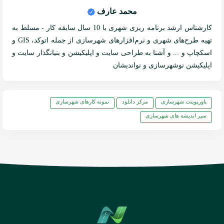
محمد عارف
کارشناس ارشد برنامه ریزی شهری با 10 سال سابقه کار - مسلط به
تهیه طرح‌های شهری و نرم‌افزارهای شهرسازی از جمله اتوکد، GIS و
اسکچاپ و ... و آشنا به طراحی سایت و اپلیکیشن و بنیانگذار سایت و
اپلیکیشن نوشهرسازی و نواندیشان
پاورپوینت شهرسازی
مرکز دانلود
نمونه کارهای شهرسازی
سیر اندیشه های شهرسازی