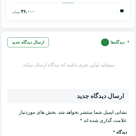
۳۶,۰۰۰
۰
تومان
دیدگاه‌ها
۰
ارسال دیدگاه جدید
میتوانید اولین نفری باشید که دیدگاه ارسال میکند.
ارسال دیدگاه جدید
نشانی ایمیل شما منتشر نخواهد شد.
بخش های موردنیاز
علامت گذاری شده اند
*
دیدگاه
*