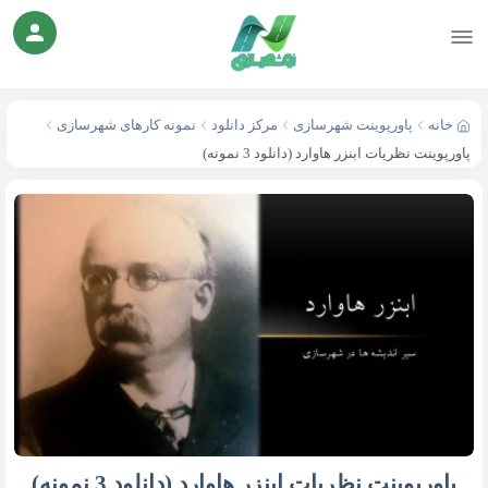
خانه
پاورپوینت شهرسازی
مرکز دانلود
نمونه کارهای شهرسازی
پاورپوینت نظریات ابنزر هاوارد (دانلود 3 نمونه)
پاورپوینت نظریات ابنزر هاوارد (دانلود 3 نمونه)