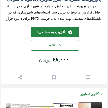
3 نمونه پاورپوینت نظریات ابنزر هاوارد در شهرسازی همراه با 4
فایل گزارش مربوط به درس سیر اندیشه‌های شهرسازی که در
دانشگاه‌های مختلف تهیه شده‌اند با فرمت PPTX برای دانلود قرار
داده شده‌اند.
افزودن به سبد خرید
دانلود
۶۸,۰۰۰
تومان
گالری تصاویر