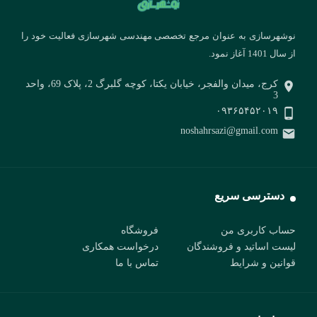
نوشهرسازی به عنوان مرجع تخصصی مهندسی شهرسازی فعالیت خود را
از سال 1401 آغاز نمود.
کرج، میدان والفجر، خیابان یکتا، کوچه گلبرگ 2، پلاک 69، واحد
3
۰۹۳۶۵۴۵۲۰۱۹
noshahrsazi@gmail.com
دسترسی سریع
حساب کاربری من
فروشگاه
لیست اساتید و فروشندگان
درخواست همکاری
قوانین و شرایط
تماس با ما