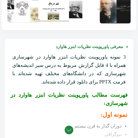
معرفی پاورپوینت نظریات ابنزر هاوارد
3 نمونه پاورپوینت نظریات ابنزر هاوارد در شهرسازی
همراه با 4 فایل گزارش مربوط به درس سیر اندیشه‌های
شهرسازی که در دانشگاه‌های مختلف تهیه شده‌اند با
فرمت PPTX برای دانلود قرار داده شده‌اند.
فهرست مطالب پاورپوینت نظریات ابنزر هاوارد در
شهرسازی:
نمونه اول:
دوران گذار به قرن بیستم
بیوگرافی