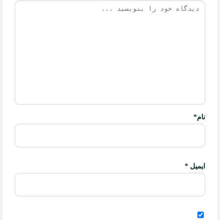
نام
*
ایمیل
*